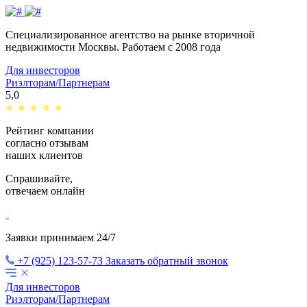
Специализированное агентство на рынке вторичной
недвижимости Москвы.
Работаем с 2008 года
Для инвесторов
Риэлторам/Партнерам
5,0
Рейтинг компании
согласно отзывам
наших клиентов
Спрашивайте,
отвечаем
онлайн
Заявки принимаем 24/7
+7 (925) 123-57-73
Заказать обратный звонок
Для инвесторов
Риэлторам/Партнерам