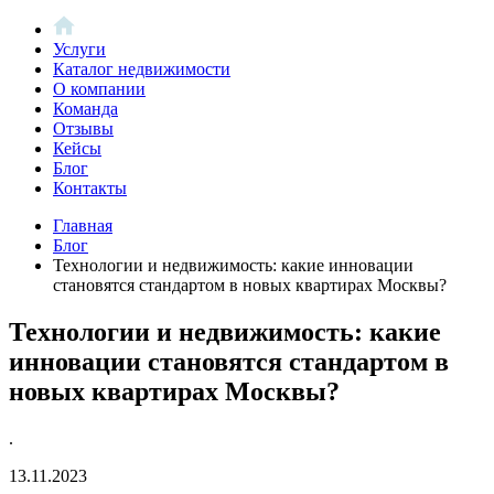
Услуги
Каталог недвижимости
О компании
Команда
Отзывы
Кейсы
Блог
Контакты
Главная
Блог
Технологии и недвижимость: какие инновации
становятся стандартом в новых квартирах Москвы?
Технологии и недвижимость: какие
инновации становятся стандартом в
новых квартирах Москвы?
.
13.11.2023