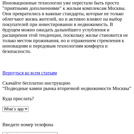
Инновационные технологии уже перестали быть просто
"приятными дополнениями" к жилым комплексам Москвы.
Они превратились в важные стандарты, которые не только
облегчают жизнь жителей, но и активно влияют на выбор
покупателей при инвестировании в недвижимость. В
будущем можно ожидать дальнейшего углубления и
расширения этой тенденции, поскольку жилье становится не
только местом проживания, но и отражением стремления к
инновациям и передовым технологиям комфорта и
безопасности.
Вернуться ко всем статьям
Скачайте бесплатно инструкцию
“Подводные камни рынка вторичной недвижимости Москвы”
Куда прислать?
Введите номер телефона