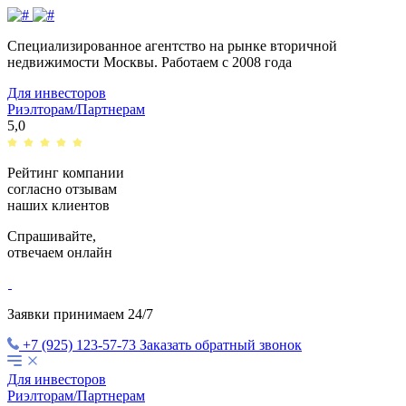
Специализированное агентство на рынке вторичной
недвижимости Москвы.
Работаем с 2008 года
Для инвесторов
Риэлторам/Партнерам
5,0
Рейтинг компании
согласно отзывам
наших клиентов
Спрашивайте,
отвечаем
онлайн
Заявки принимаем 24/7
+7 (925) 123-57-73
Заказать обратный звонок
Для инвесторов
Риэлторам/Партнерам