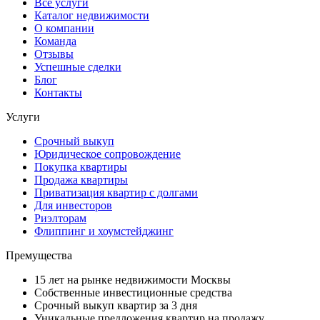
Все услуги
Каталог недвижимости
О компании
Команда
Отзывы
Успешные сделки
Блог
Контакты
Услуги
Срочный выкуп
Юридическое сопровождение
Покупка квартиры
Продажа квартиры
Приватизация квартир с долгами
Для инвесторов
Риэлторам
Флиппинг и хоумстейджинг
Премущества
15 лет на рынке недвижимости Москвы
Собственные инвестиционные средства
Срочный выкуп квартир за 3 дня
Уникальные предложения квартир на продажу