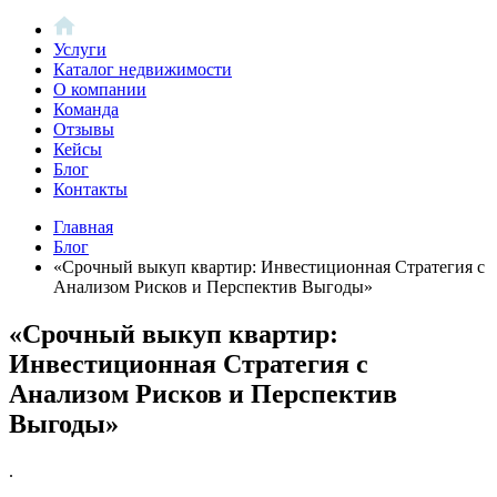
Услуги
Каталог недвижимости
О компании
Команда
Отзывы
Кейсы
Блог
Контакты
Главная
Блог
«Срочный выкуп квартир: Инвестиционная Стратегия с
Анализом Рисков и Перспектив Выгоды»
«Срочный выкуп квартир:
Инвестиционная Стратегия с
Анализом Рисков и Перспектив
Выгоды»
.