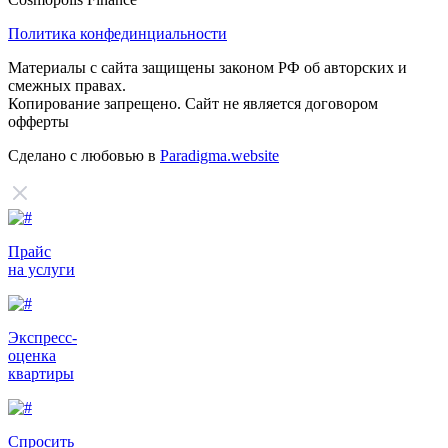
Политика конфединциальности
Материалы с сайта защищены законом РФ об авторских и
смежных правах.
Копирование запрещено. Сайт не является договором
офферты
Сделано с любовью в
Paradigma.website
Прайс
на услуги
Экспресс-
оценка
квартиры
Спросить