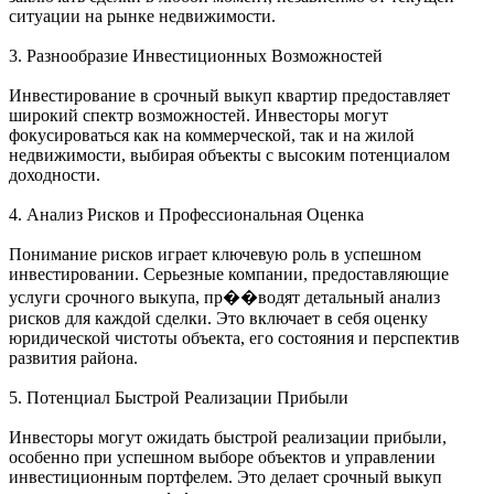
ситуации на рынке недвижимости.
3. Разнообразие Инвестиционных Возможностей
Инвестирование в срочный выкуп квартир предоставляет
широкий спектр возможностей. Инвесторы могут
фокусироваться как на коммерческой, так и на жилой
недвижимости, выбирая объекты с высоким потенциалом
доходности.
4. Анализ Рисков и Профессиональная Оценка
Понимание рисков играет ключевую роль в успешном
инвестировании. Серьезные компании, предоставляющие
услуги срочного выкупа, пр��водят детальный анализ
рисков для каждой сделки. Это включает в себя оценку
юридической чистоты объекта, его состояния и перспектив
развития района.
5. Потенциал Быстрой Реализации Прибыли
Инвесторы могут ожидать быстрой реализации прибыли,
особенно при успешном выборе объектов и управлении
инвестиционным портфелем. Это делает срочный выкуп