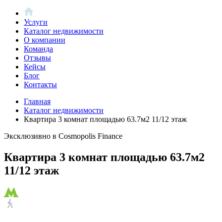
Услуги
Каталог недвижимости
О компании
Команда
Отзывы
Кейсы
Блог
Контакты
Главная
Каталог недвижимости
Квартира 3 комнат площадью 63.7м2 11/12 этаж
Эксклюзивно в Cosmopolis Finance
Квартира 3 комнат площадью 63.7м2
11/12 этаж