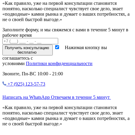
«Как правило,
уже на первой консультации
становится
понятно, насколько специалист чувствует свое дело, знает
«подводные» камни рынка и думает о ваших потребностях, а
не о своей быстрой выгоде.»
Заполните форму, и мы свяжемся с вами в течение 5 минут в
рабочее время
Нажимая кнопку вы
Получить консультацию
бесплатно
соглашаетесь с
условиями
Политики конфиденциальности
Звоните,
Пн-ВС 10:00 - 21:00
+7 (925) 123-57-73
Написать на WhatsApp
Отвечаем в течение 5 минут
«Как правило,
уже на первой консультации
становится
понятно, насколько специалист чувствует свое дело, знает
«подводные» камни рынка и думает о ваших потребностях, а
не о своей быстрой выгоде.»