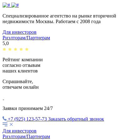
Специализированное агентство на рынке вторичной
недвижимости Москвы.
Работаем с 2008 года
Для инвесторов
Риэлторам/Партнерам
5,0
Рейтинг компании
согласно отзывам
наших клиентов
Спрашивайте,
отвечаем
онлайн
Заявки принимаем 24/7
+7 (925) 123-57-73
Заказать обратный звонок
Для инвесторов
Риэлторам/Партнерам