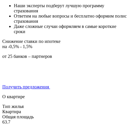
Наши эксперты подберут лучшую программу
страхования
Ответим на любые вопросы и бесплатно оформим полис
страхования
Даже сложные случаи оформляем в самые короткие
сроки
Снижение ставки по ипотеке
на -0,5% - 1,5%
от 25 банков – партнеров
Получить предложения
О квартире
Тип жилья
Квартира
Общая площадь
63.7