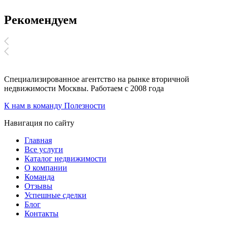
Рекомендуем
Специализированное агентство на рынке вторичной
недвижимости Москвы.
Работаем с 2008 года
К нам в команду
Полезности
Навигация по сайту
Главная
Все услуги
Каталог недвижимости
О компании
Команда
Отзывы
Успешные сделки
Блог
Контакты