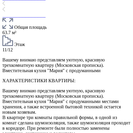
Общая площадь
63.7 м²
Этаж
11/12
Вашему внимаю представляем уютную, красивую
трехкомнатную квартиру (Московская прописка).
Вместительная кухня "Мария" с продуманными
ХАРАКТЕРИСТИКИ КВАРТИРЫ:
Вашему внимаю представляем уютную, красивую
трехкомнатную квартиру (Московская прописка).
Вместительная кухня "Мария" с продуманными местами
хранения, а также встроенной бытовой техникой остается
новым хозяевам.
В квартире три комнаты правильной формы, в одной из
комнат сделана шумоизоляция, также шумоизоляция проходит
в коридоре. При ремонте были полностью заменены