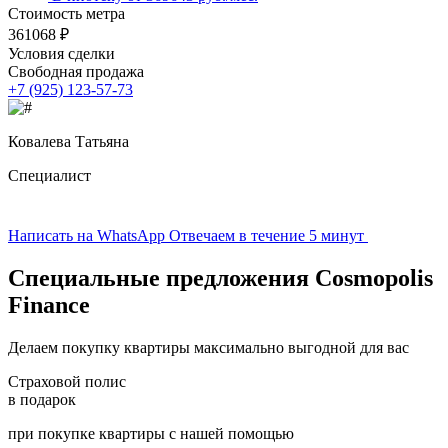
Стоимость метра
361068 ₽
Условия сделки
Свободная продажа
+7 (925) 123-57-73
Ковалева Татьяна
Специалист
Написать на WhatsApp
Отвечаем в течение 5 минут
Специальные предложения
Cosmopolis
Finance
Делаем покупку квартиры максимально выгодной для вас
Страховой полис
в подарок
при покупке квартиры с нашей помощью