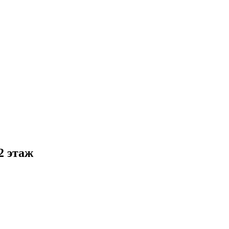
2 этаж