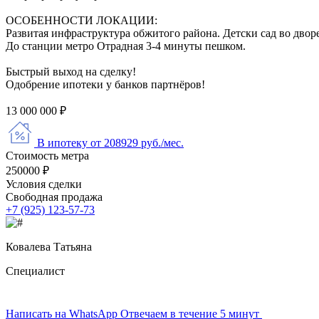
ОСОБЕННОСТИ ЛОКАЦИИ:
Развитая инфраструктура обжитого района. Детски сад во двор
До станции метро Отрадная 3-4 минуты пешком.
Быстрый выход на сделку!
Одобрение ипотеки у банков партнёров!
13 000 000 ₽
В ипотеку от 208929 руб./мес.
Стоимость метра
250000 ₽
Условия сделки
Свободная продажа
+7 (925) 123-57-73
Ковалева Татьяна
Специалист
Написать на WhatsApp
Отвечаем в течение 5 минут