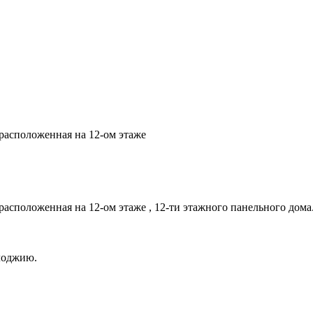
 расположенная на 12-ом этаже
расположенная на 12-ом этаже , 12-ти этажного панельного дома
 лоджию.