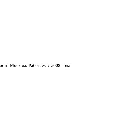
мости Москвы.
Работаем с 2008 года