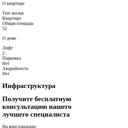
О квартире
Тип жилья
Квартира
Общая площадь
52
О доме
Лифт
2
Парковка
Нет
Аварийность
Нет
Инфраструктура
Получите бесплатную
консультацию нашего
лучшего специалиста
На консультации: