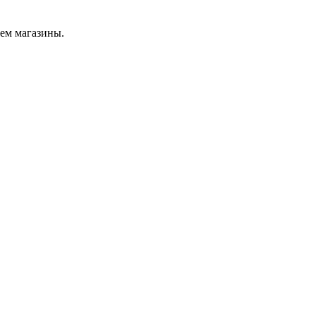
ыем магазины.