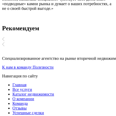
«подводные» камни рынка и думает о ваших потребностях, а
не о своей быстрой выгоде.»
Рекомендуем
Специализированное агентство на рынке вторичной недвижи
К нам в команду
Полезности
Навигация по сайту
Главная
Все услуги
Каталог недвижимости
О компании
Команда
Отзывы
Успешные сделки