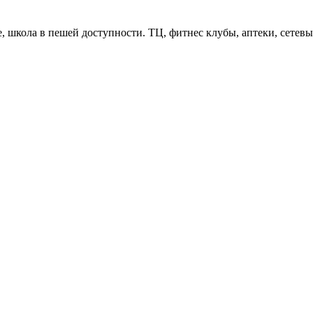
е, школа в пешей доступности. ТЦ, фитнес клубы, аптеки, сетев