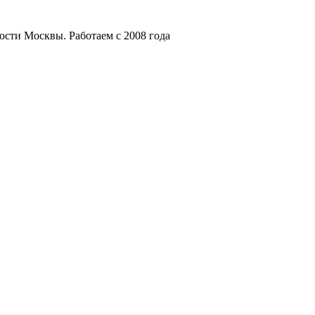
мости Москвы.
Работаем с 2008 года