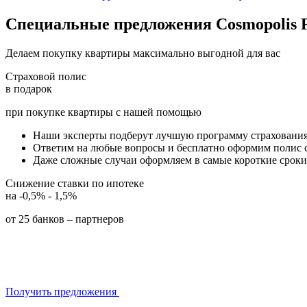
Специальные предложения
Cosmopolis 
Делаем покупку квартиры максимально выгодной для вас
Страховой полис
в подарок
при покупке квартиры с нашей помощью
Наши эксперты подберут лучшую программу страховани
Ответим на любые вопросы и бесплатно оформим полис 
Даже сложные случаи оформляем в самые короткие сроки
Снижение ставки по ипотеке
на -0,5% - 1,5%
от 25 банков – партнеров
Получить предложения