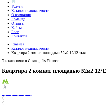
Услуги
Каталог недвижимости
О компании
Команда
Отзывы
Кейсы
Блог
Контакты
Главная
Каталог недвижимости
Квартира 2 комнат площадью 52м2 12/12 этаж
Эксклюзивно в Cosmopolis Finance
Квартира 2 комнат площадью 52м2 12/1