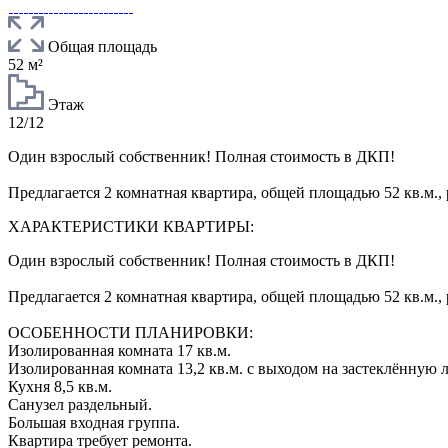
Общая площадь
52 м²
Этаж
12/12
Один взрослый собственник! Полная стоимость в ДКП!
Предлагается 2 комнатная квартира, общей площадью 52 кв.м.,
ХАРАКТЕРИСТИКИ КВАРТИРЫ:
Один взрослый собственник! Полная стоимость в ДКП!
Предлагается 2 комнатная квартира, общей площадью 52 кв.м., 
ОСОБЕННОСТИ ПЛАНИРОВКИ:
Изолированная комната 17 кв.м.
Изолированная комната 13,2 кв.м. с выходом на застеклённую
Кухня 8,5 кв.м.
Санузел раздельный.
Большая входная группа.
Квартира требует ремонта.