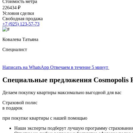
Стоимость метра
226434 ₽
Условия сделки
Свободная продажа
+7 (925) 123-57-73
Ковалева Татьяна
Специалист
Написать на WhatsApp
Отвечаем в течение 5 минут
Специальные предложения
Cosmopolis 
Делаем покупку квартиры максимально выгодной для вас
Страховой полис
в подарок
при покупке квартиры с нашей помощью
Наши эксперты подберут лучшую программу страховани