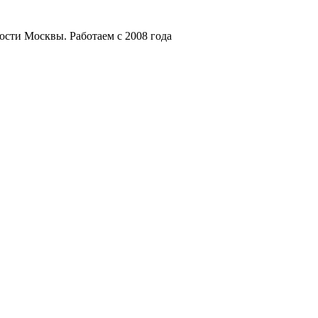
мости Москвы.
Работаем с 2008 года