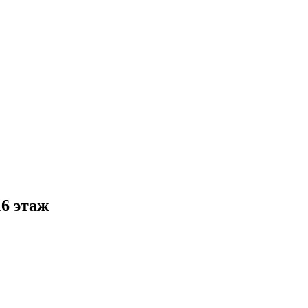
6 этаж