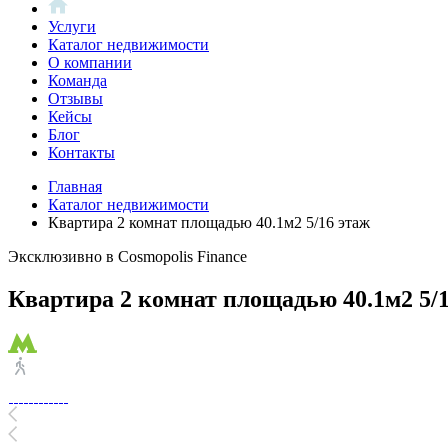
Услуги
Каталог недвижимости
О компании
Команда
Отзывы
Кейсы
Блог
Контакты
Главная
Каталог недвижимости
Квартира 2 комнат площадью 40.1м2 5/16 этаж
Эксклюзивно в Cosmopolis Finance
Квартира 2 комнат площадью 40.1м2 5/1