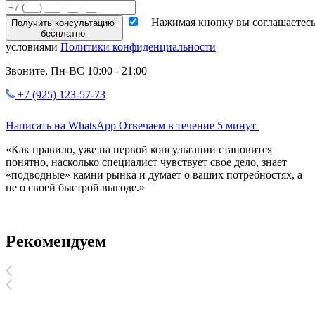
Нажимая кнопку вы соглашаетесь
Получить консультацию
бесплатно
условиями
Политики конфиденциальности
Звоните,
Пн-ВС 10:00 - 21:00
+7 (925) 123-57-73
Написать на WhatsApp
Отвечаем в течение 5 минут
«Как правило,
уже на первой консультации
становится
понятно, насколько специалист чувствует свое дело, знает
«подводные» камни рынка и думает о ваших потребностях, а
не о своей быстрой выгоде.»
Рекомендуем