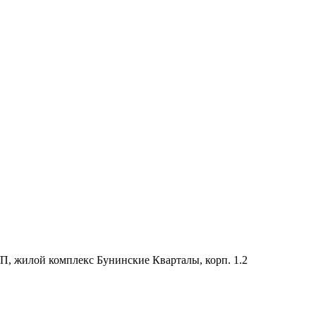
, жилой комплекс Бунинские Кварталы, корп. 1.2