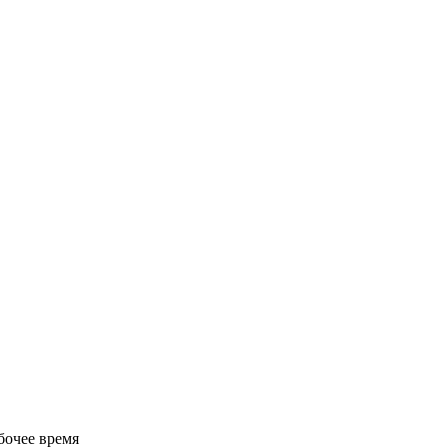
бочее время